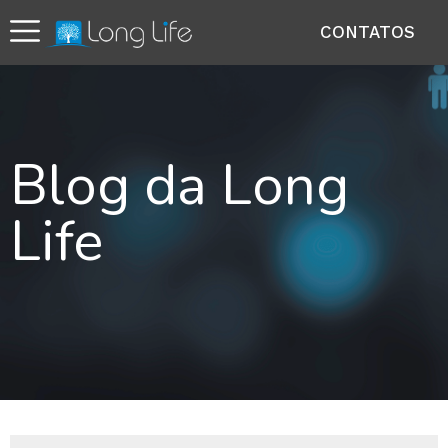
CONTATOS
Blog da Long
Life