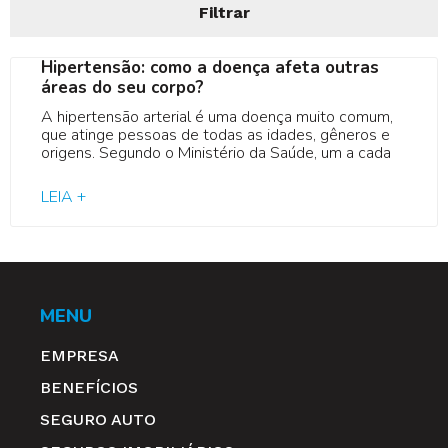
Filtrar
Hipertensão: como a doença afeta outras
áreas do seu corpo?
A hipertensão arterial é uma doença muito comum,
que atinge pessoas de todas as idades, gêneros e
origens. Segundo o Ministério da Saúde, um a cada
LEIA +
MENU
EMPRESA
BENEFÍCIOS
SEGURO AUTO