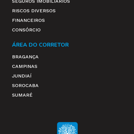
SEGUROS IMOBILIÁRIOS
RISCOS DIVERSOS
FINANCEIROS
CONSÓRCIO
ÁREA DO CORRETOR
BRAGANÇA
CAMPINAS
JUNDIAÍ
SOROCABA
SUMARÉ