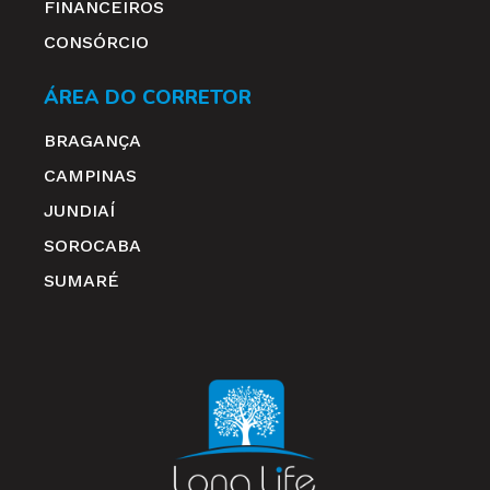
FINANCEIROS
CONSÓRCIO
ÁREA DO CORRETOR
BRAGANÇA
CAMPINAS
JUNDIAÍ
SOROCABA
SUMARÉ