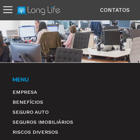
CONTATOS
MENU
EMPRESA
BENEFÍCIOS
SEGURO AUTO
SEGUROS IMOBILIÁRIOS
RISCOS DIVERSOS